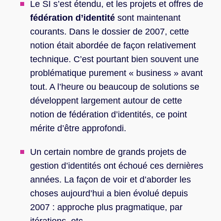
Le SI s’est étendu, et les projets et offres de
fédération d’identité
sont maintenant
courants. Dans le dossier de 2007, cette
notion était abordée de façon relativement
technique. C’est pourtant bien souvent une
problématique purement « business » avant
tout. A l’heure ou beaucoup de solutions se
développent largement autour de cette
notion de fédération d’identités, ce point
mérite d’être approfondi.
Un certain nombre de grands projets de
gestion d’identités ont échoué ces dernières
années. La façon de voir et d’aborder les
choses aujourd’hui a bien évolué depuis
2007 : approche plus pragmatique, par