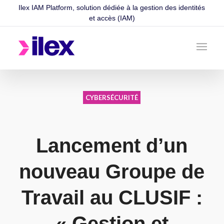
Ilex IAM Platform, solution dédiée à la gestion des identités
et accès (IAM)
CYBERSÉCURITÉ
Lancement d’un
nouveau Groupe de
Travail au CLUSIF :
« Gestion et