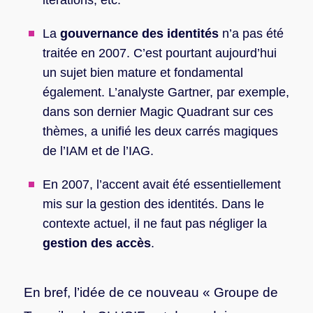
itérations, etc.
La
gouvernance des identités
n’a pas été
traitée en 2007. C’est pourtant aujourd’hui
un sujet bien mature et fondamental
également. L’analyste Gartner, par exemple,
dans son dernier Magic Quadrant sur ces
thèmes, a unifié les deux carrés magiques
de l’IAM et de l’IAG.
En 2007, l’accent avait été essentiellement
mis sur la gestion des identités. Dans le
contexte actuel, il ne faut pas négliger la
gestion des accès
.
En bref, l’idée de ce nouveau « Groupe de