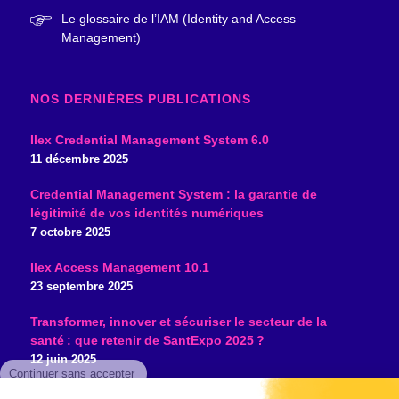
Le glossaire de l’IAM (Identity and Access
Management)
NOS DERNIÈRES PUBLICATIONS
Ilex Credential Management System 6.0
11 décembre 2025
Credential Management System : la garantie de
légitimité de vos identités numériques
7 octobre 2025
Ilex Access Management 10.1
23 septembre 2025
Transformer, innover et sécuriser le secteur de la
santé : que retenir de SantExpo 2025 ?
Continuer sans accepter
12 juin 2025