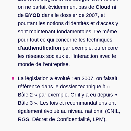
on ne parlait évidemment pas de
Cloud
ni
de
BYOD
dans le dossier de 2007, et
pourtant les notions d’identités et d’accès y
sont maintenant fondamentales. De même
pour tout ce qui concerne les techniques
d’
authentification
par exemple, ou encore
les réseaux sociaux et l’interaction avec le
monde de l’entreprise.
La législation a évolué : en 2007, on faisait
référence dans le dossier technique à «
Bâle 2 » par exemple. Or il y a eu depuis «
Bâle 3 ». Les lois et recommandations ont
également évolué au niveau national (CNIL,
RGS, Décret de Confidentialité, LPM).