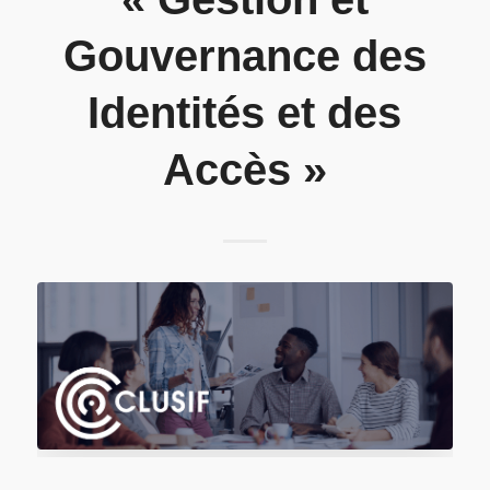
Gouvernance des
Identités et des
Accès »