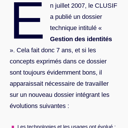
E
n juillet 2007, le CLUSIF
a publié un dossier
technique intitulé «
Gestion des identités
». Cela fait donc 7 ans, et si les
concepts exprimés dans ce dossier
sont toujours évidemment bons, il
apparaissait nécessaire de travailler
sur un nouveau dossier intégrant les
évolutions suivantes :
Les technologies et les usages ont évolué :