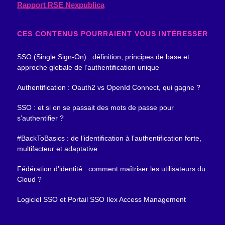
Rapport RSE Nexpublica
CES CONTENUS POURRAIENT VOUS INTÉRESSER
SSO (Single Sign-On) : définition, principes de base et
approche globale de l’authentification unique
Authentification : Oauth2 vs OpenId Connect, qui gagne ?
SSO : et si on se passait des mots de passe pour
s’authentifier ?
#BackToBasics : de l’identification à l’authentification forte,
multifacteur et adaptative
Fédération d’identité : comment maîtriser les utilisateurs du
Cloud ?
Logiciel SSO et Portail SSO Ilex Access Management