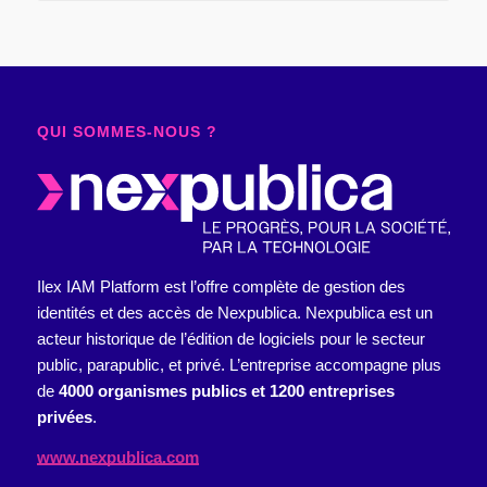
QUI SOMMES-NOUS ?
Ilex IAM Platform est l’offre complète de gestion des
identités et des accès de Nexpublica.
Nexpublica est un
acteur historique de l’édition de logiciels pour le secteur
public, parapublic, et privé. L’entreprise accompagne plus
de
4000 organismes publics et 1200 entreprises
privées
.
www.nexpublica.com