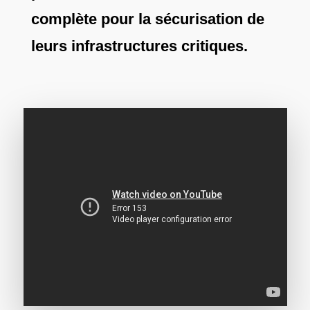
complète pour la sécurisation de
leurs infrastructures critiques.