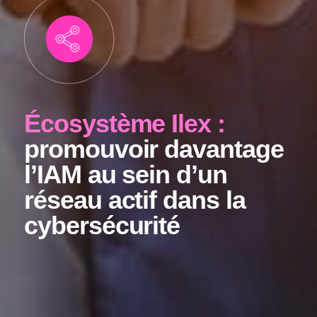
Écosystème Ilex :
promouvoir davantage
l’IAM au sein
d’un
réseau actif dans la
cybersécurité