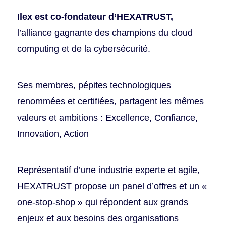
Ilex est co-fondateur d’HEXATRUST,
l’alliance gagnante des champions du cloud
computing et de la cybersécurité.
Ses membres, pépites technologiques
renommées et certifiées, partagent les mêmes
valeurs et ambitions : Excellence, Confiance,
Innovation, Action
Représentatif d’une industrie experte et agile,
HEXATRUST propose un panel d’offres et un «
one-stop-shop » qui répondent aux grands
enjeux et aux besoins des organisations