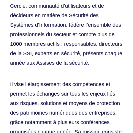
Cercle, communauté d’utilisateurs et de
décideurs en matière de Sécurité des
Systèmes d’Information, fédère l’ensemble des
professionnels du secteur et compte plus de
1000 membres actifs : responsables, directeurs
de la SSI, experts en sécurité, présents chaque
année aux Assises de la sécurité.
Il vise l’élargissement des compétences et
permet les échanges sur tous les enjeux liés
aux risques, solutions et moyens de protection
des patrimoines numériques des entreprises,
grâce notamment à plusieurs conférences
organisées chaque année. Sa mission consiste