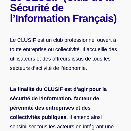
Sécurité de
l’Information Français)
Le CLUSIF est un club professionnel ouvert à
toute entreprise ou collectivité. Il accueille des
utilisateurs et des offreurs issus de tous les
secteurs d’activité de l’économie.
La finalité du CLUSIF est d’agir pour la
sécurité de l’information, facteur de
pérennité des entreprises et des
collectivités publiques
. Il entend ainsi
sensibiliser tous les acteurs en intégrant une