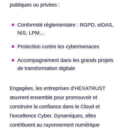
publiques ou privées :
Conformité réglementaire : RGPD, eiDAS,
NIS, LPM…
Protection contre les cybermenaces
Accompagnement dans les grands projets
de transformation digitale
Engagées, les entreprises d’HEXATRUST
œuvrent ensemble pour promouvoir et
construire la confiance dans le Cloud et
l’excellence Cyber. Dynamiques, elles
contribuent au rayonnement numérique