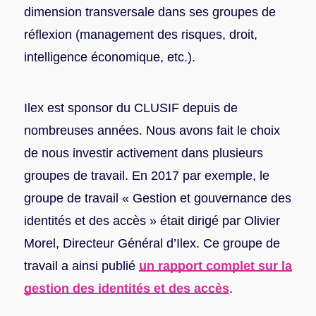
dimension transversale dans ses groupes de
réflexion (management des risques, droit,
intelligence économique, etc.).
Ilex est sponsor du CLUSIF depuis de
nombreuses années. Nous avons fait le choix
de nous investir activement dans plusieurs
groupes de travail. En 2017 par exemple, le
groupe de travail « Gestion et gouvernance des
identités et des accès » était dirigé par Olivier
Morel, Directeur Général d’Ilex. Ce groupe de
travail a ainsi publié
un rapport complet sur la
gestion des identités et des accè
s
.