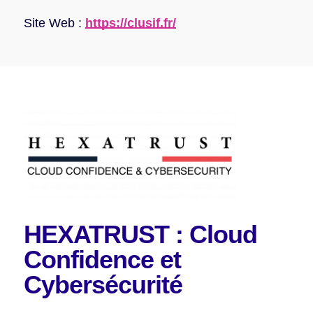
Site Web :
https://clusif.fr/
HEXATRUST : Cloud
Confidence
et
Cybersécurité