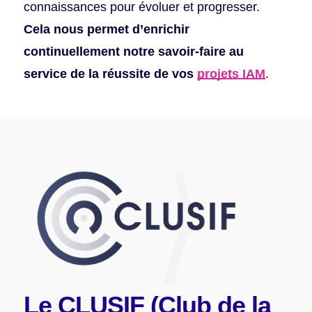
connaissances pour évoluer et progresser.
Cela nous permet d’enrichir
continuellement notre savoir-faire au
service de la réussite de vos
projets IAM
.
Le CLUSIF (Club de la