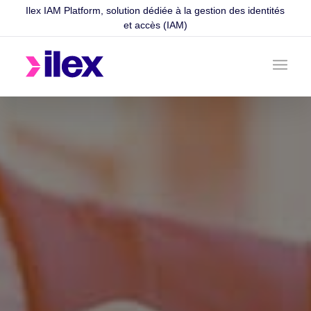
Ilex IAM Platform, solution dédiée à la gestion des identités
et accès (IAM)