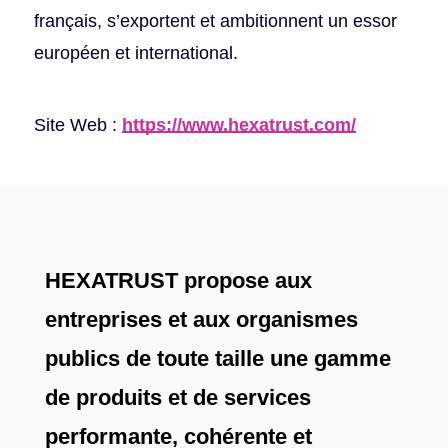
français, s’exportent et ambitionnent un essor
européen et international.
Site Web :
https://www.hexatrust.com/
HEXATRUST propose aux
entreprises et aux organismes
publics de toute taille une gamme
de produits et de services
performante, cohérente et