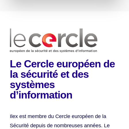
Le Cercle européen de
la sécurité
et des
systèmes
d’information
Ilex est membre du Cercle européen de la
Sécurité depuis de nombreuses années. Le