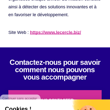
ainsi à détecter des solutions innovantes et à
en favoriser le développement.
Site Web :
https://www.lecercle.biz/
Contactez-nous pour savoir
comment
nous pouvons
vous accompagner
Continuer sans accepter
NOUS CONTACTER
Cookies !