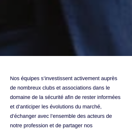
Nos équipes s’investissent activement auprès
de nombreux clubs et associations dans le
domaine de la sécurité afin de rester informées
et d’anticiper les évolutions du marché,
d’échanger avec l’ensemble des acteurs de
notre profession et de partager nos