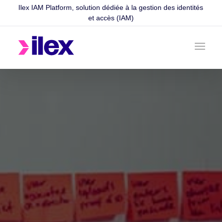
Ilex IAM Platform, solution dédiée à la gestion des identités
et accès (IAM)