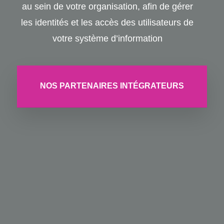
au sein de votre organisation, afin de gérer
les identités et les accès des utilisateurs de
votre système d’information
NOS PARTENAIRES INTÉGRATEURS