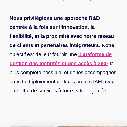
Nous privilégions une approche R&D
centrée à la fois sur l’innovation, la
flexibilité, et la proximité avec notre réseau
de clients et partenaires intégrateurs.
Notre
objectif est de leur fournir une
plateforme de
gestion des identités et des accès à 360°
la
plus complète possible, et de les accompagner
dans le déploiement de leurs projets IAM avec
une offre de services à forte valeur ajoutée.