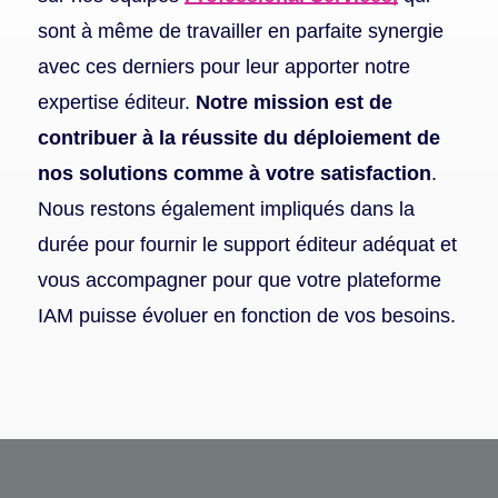
sont à même de travailler en parfaite synergie
avec ces derniers pour leur apporter notre
expertise éditeur.
Notre mission est de
contribuer à la réussite du déploiement de
nos solutions comme à votre satisfaction
.
Nous restons également impliqués dans la
durée pour fournir le support éditeur adéquat et
vous accompagner pour que votre plateforme
IAM puisse évoluer en fonction de vos besoins.