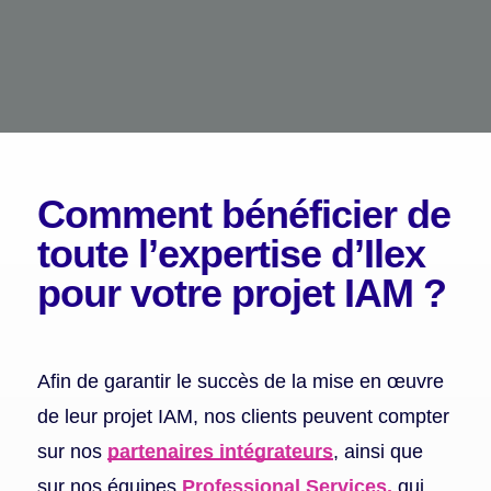
Comment bénéficier
de
toute l’expertise d’Ilex
pour votre projet IAM ?
Afin de garantir le succès de la mise en œuvre
de leur projet IAM, nos clients peuvent compter
sur nos
partenaires intégrateurs
, ainsi que
sur nos équipes
Professional Services,
qui