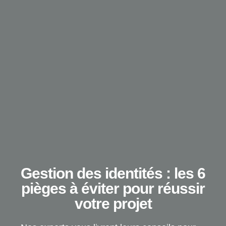
Gestion des identités : les 6
pièges à éviter pour réussir
votre projet