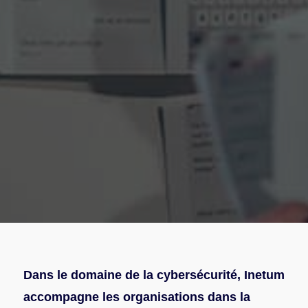
Dans le domaine de la cybersécurité, Inetum
accompagne les organisations dans la