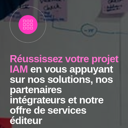
Réussissez votre projet
IAM
en vous appuyant
sur nos solutions,
nos
partenaires
intégrateurs
et notre
offre de services
éditeur