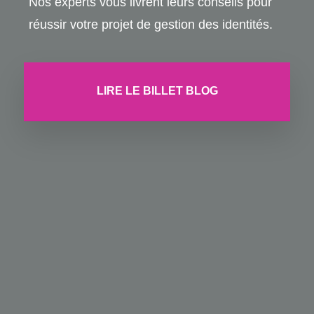
Nos experts vous livrent leurs conseils pour
réussir votre projet de gestion des identités.
LIRE LE BILLET BLOG