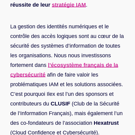
réussite de leur
stratégie IAM
.
La gestion des identités numériques et le
contrôle des accès logiques sont au cœur de la
sécurité des systèmes d’information de toutes
les organisations. Nous nous investissons
fortement dans
l’écosystème français de la
cybersécurité
afin de faire valoir les
problématiques IAM et les solutions associées.
C’est pourquoi Ilex est l’un des sponsors et
contributeurs du
CLUSIF
(Club de la Sécurité
de l’Information Français), mais également l’un
des co-fondateurs de l’association
Hexatrust
(Cloud Confidence et Cybersécurité).