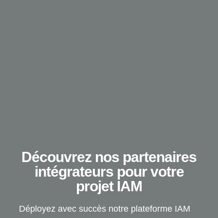
Découvrez nos partenaires
intégrateurs pour votre
projet IAM
Déployez avec succès notre plateforme IAM