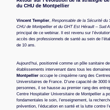
du CHU de Montpellier
Vincent Templier
,
Responsable de la Sécurité du 
CHU de Montpellier et du GHT Est Hérault – Sud 
principal de ce webinar. Il est revenu sur l’évolutio
accès des professionnels de santé au sein de l’ét
de 10 ans.
Aujourd’hui, positionné comme un pôle sanitaire de
établissements intervenant dans tous les domaines
Montpellier
occupe le cinquième rang des Centres
Universitaires de France. D’une capacité de 3000 l
personnes, il se hausse au premier rang des entrep
Centre Hospitalier Universitaire de Montpellier a p
fondamentales le soin, l’enseignement, la recherc
prévention, l’éducation en santé et la lutte contre l