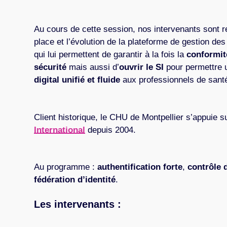
Au cours de cette session, nos intervenants sont 
place et l’évolution de la plateforme de gestion d
qui lui permettent de garantir à la fois la
conformit
sécurité
mais aussi d’
ouvrir le SI
pour permettre
digital unifié et fluide
aux professionnels de sant
Client historique, le CHU de Montpellier s’appuie s
International
depuis 2004.
Au programme :
authentification forte
,
contrôle 
fédération d’identité
.
Les intervenants :