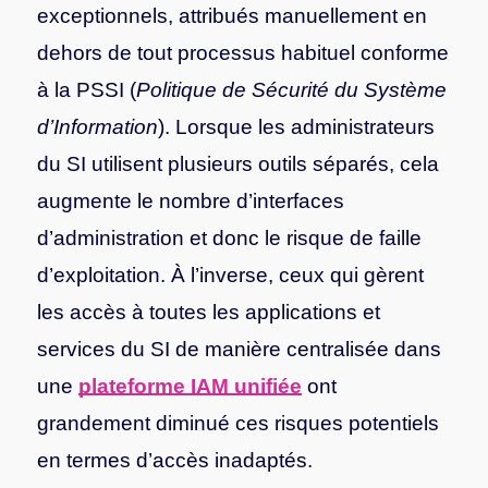
exceptionnels, attribués manuellement en
dehors de tout processus habituel conforme
à la PSSI (
Politique de Sécurité du Système
d’Information
). Lorsque les administrateurs
du SI utilisent plusieurs outils séparés, cela
augmente le nombre d’interfaces
d’administration et donc le risque de faille
d’exploitation. À l’inverse, ceux qui gèrent
les accès à toutes les applications et
services du SI de manière centralisée dans
une
plateforme IAM unifiée
ont
grandement diminué ces risques potentiels
en termes d’accès inadaptés.