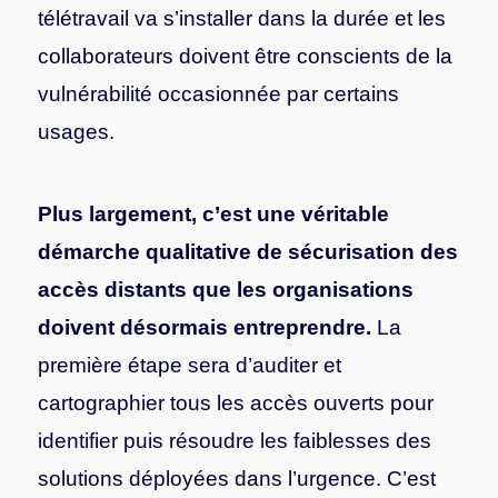
télétravail va s’installer dans la durée et les
collaborateurs doivent être conscients de la
vulnérabilité occasionnée par certains
usages.
Plus largement, c’est une véritable
démarche qualitative de sécurisation des
accès distants que les organisations
doivent désormais entreprendre.
La
première étape sera d’auditer et
cartographier tous les accès ouverts pour
identifier puis résoudre les faiblesses des
solutions déployées dans l’urgence. C’est