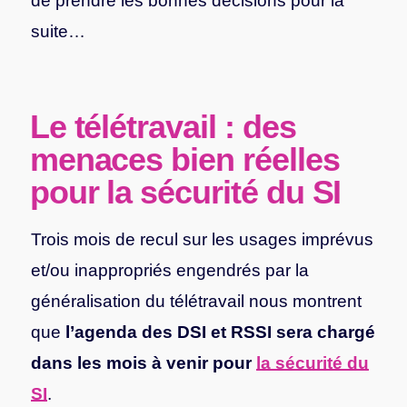
de prendre les bonnes décisions pour la
suite…
Le télétravail : des
menaces bien réelles
pour la sécurité du SI
Trois mois de recul sur les usages imprévus
et/ou inappropriés engendrés par la
généralisation du télétravail nous montrent
que
l’agenda des DSI et RSSI sera chargé
dans les mois à venir pour
la sécurité du
SI
.