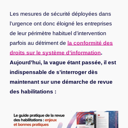
Les mesures de sécurité déployées dans
l’urgence ont donc éloigné les entreprises
de leur périmètre habituel d’intervention
parfois au détriment de
la conformité des
droits sur le système d’information
.
Aujourd’hui, la vague étant passée, il est
indispensable de s’interroger dès
maintenant sur une démarche de revue
des habilitations :