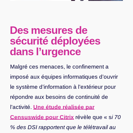
Des mesures de
sécurité déployées
dans l’urgence
Malgré ces menaces, le confinement a
imposé aux équipes informatiques d’ouvrir
le système d’information à l’extérieur pour
répondre aux besoins de continuité de
l’activité.
Une étude réalisée par
Censuswide pour Citrix
révèle que « s
i 70
% des DSI rapportent que le télétravail au