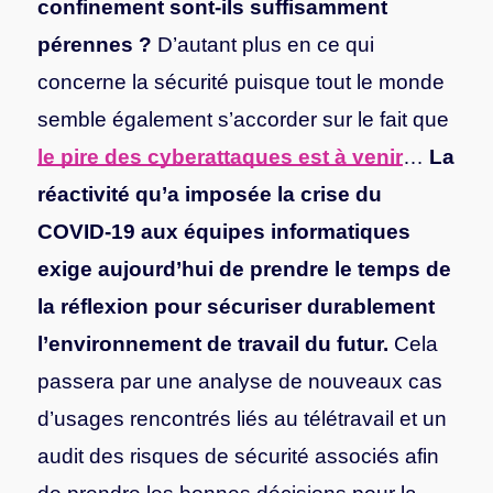
confinement sont-ils suffisamment
pérennes ?
D’autant plus en ce qui
concerne la sécurité puisque tout le monde
semble également s’accorder sur le fait que
le pire des cyberattaques est à venir
…
La
réactivité qu’a imposée la crise du
COVID-19 aux équipes informatiques
exige aujourd’hui de prendre le temps de
la réflexion pour sécuriser durablement
l’environnement de travail du futur.
Cela
passera par une analyse de nouveaux cas
d’usages rencontrés liés au télétravail et un
audit des risques de sécurité associés afin