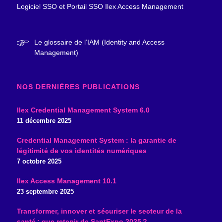
Logiciel SSO et Portail SSO Ilex Access Management
Le glossaire de l’IAM (Identity and Access
Management)
NOS DERNIÈRES PUBLICATIONS
Ilex Credential Management System 6.0
11 décembre 2025
Credential Management System : la garantie de
légitimité de vos identités numériques
7 octobre 2025
Ilex Access Management 10.1
23 septembre 2025
Transformer, innover et sécuriser le secteur de la
santé : que retenir de SantExpo 2025 ?