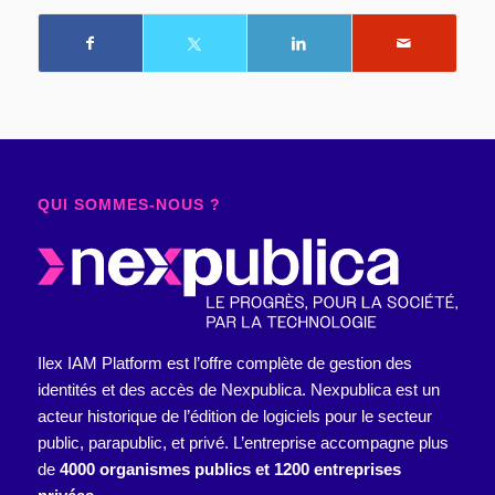
QUI SOMMES-NOUS ?
Ilex IAM Platform est l’offre complète de gestion des
identités et des accès de Nexpublica.
Nexpublica est un
acteur historique de l’édition de logiciels pour le secteur
public, parapublic, et privé. L’entreprise accompagne plus
de
4000 organismes publics et 1200 entreprises