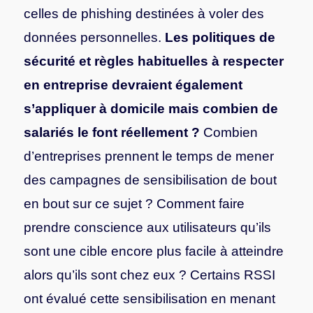
celles de phishing destinées à voler des
données personnelles.
Les politiques de
sécurité et règles habituelles à respecter
en entreprise devraient également
s’appliquer à domicile mais combien de
salariés le font réellement ?
Combien
d’entreprises prennent le temps de mener
des campagnes de sensibilisation de bout
en bout sur ce sujet ? Comment faire
prendre conscience aux utilisateurs qu’ils
sont une cible encore plus facile à atteindre
alors qu’ils sont chez eux ? Certains RSSI
ont évalué cette sensibilisation en menant