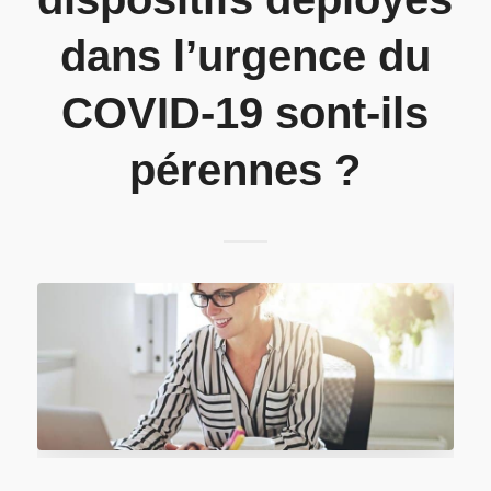
dans l’urgence du
COVID-19 sont-ils
pérennes ?