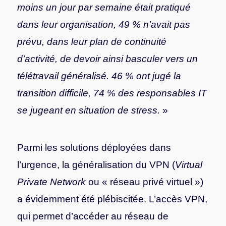
moins un jour par semaine était pratiqué
dans leur organisation, 49 % n’avait pas
prévu, dans leur plan de continuité
d’activité, de devoir ainsi basculer vers un
télétravail généralisé. 46 % ont jugé la
transition difficile, 74 % des responsables IT
se jugeant en situation de stress.
»
Parmi les solutions déployées dans
l’urgence, la généralisation du VPN (
Virtual
Private Network
ou « réseau privé virtuel »)
a évidemment été plébiscitée. L’accès VPN,
qui permet d’accéder au réseau de