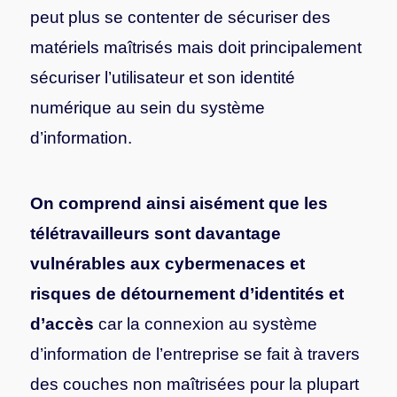
peut plus se contenter de sécuriser des
matériels maîtrisés mais doit principalement
sécuriser l’utilisateur et son identité
numérique au sein du système
d’information.
On comprend ainsi aisément que les
télétravailleurs sont davantage
vulnérables aux cybermenaces et
risques de détournement d’identités et
d’accès
car la connexion au système
d’information de l’entreprise se fait à travers
des couches non maîtrisées pour la plupart