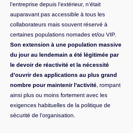
l’entreprise depuis l’extérieur, n’était
auparavant pas accessible à tous les
collaborateurs mais souvent réservé à
certaines populations nomades et/ou VIP.
Son extension à une population massive
du jour au lendemain a été légitimée par
le devoir de réactivité et la nécessité
d’ouvrir des applications au plus grand
nombre pour maintenir l’activité
, rompant
ainsi plus ou moins fortement avec les
exigences habituelles de la politique de
sécurité de l’organisation.