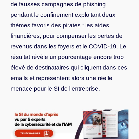
de fausses campagnes de phishing
pendant le confinement exploitant deux
thèmes favoris des pirates : les aides
financières, pour compenser les pertes de
revenus dans les foyers et le COVID-19. Le
résultat révèle un pourcentage encore trop
élevé de destinataires qui cliquent dans ces
emails et représentent alors une réelle
menace pour le SI de l’entreprise.