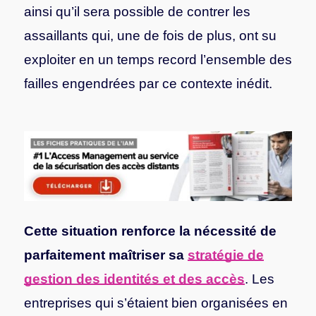
ainsi qu’il sera possible de contrer les
assaillants qui, une de fois de plus, ont su
exploiter en un temps record l’ensemble des
failles engendrées par ce contexte inédit.
Cette situation renforce la nécessité de
parfaitement maîtriser sa
stratégie de
gestion des identités et des accès
. Les
entreprises qui s’étaient bien organisées en