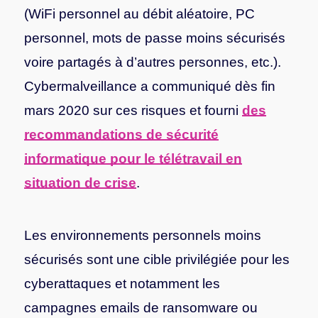
(WiFi personnel au débit aléatoire, PC
personnel, mots de passe moins sécurisés
voire partagés à d’autres personnes, etc.).
Cybermalveillance a communiqué dès fin
mars 2020 sur ces risques et fourni
des
recommandations de sécurité
informatique pour le télétravail en
situation de crise
.
Les environnements personnels moins
sécurisés sont une cible privilégiée pour les
cyberattaques et notamment les
campagnes emails de ransomware ou