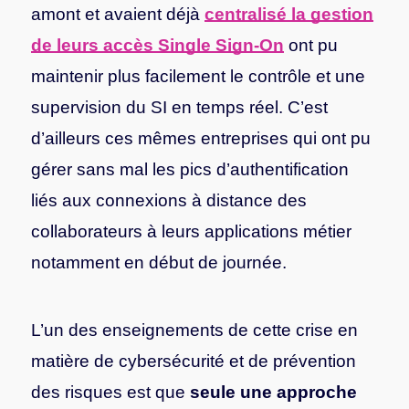
amont et avaient déjà
centralisé la gestion
de leurs accès Single Sign-On
ont pu
maintenir plus facilement le contrôle et une
supervision du SI en temps réel. C’est
d’ailleurs ces mêmes entreprises qui ont pu
gérer sans mal les pics d’authentification
liés aux connexions à distance des
collaborateurs à leurs applications métier
notamment en début de journée.
L’un des enseignements de cette crise en
matière de cybersécurité et de prévention
des risques est que
seule une approche