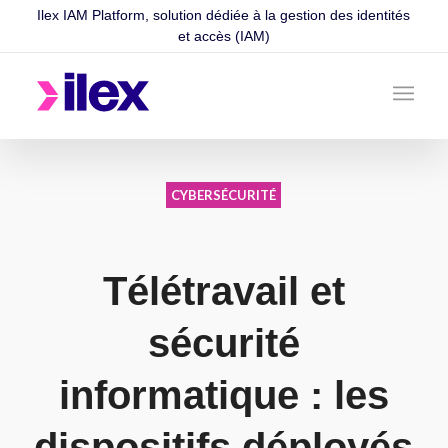
Ilex IAM Platform, solution dédiée à la gestion des identités
et accès (IAM)
CYBERSÉCURITÉ
Télétravail et
sécurité
informatique : les
dispositifs déployés