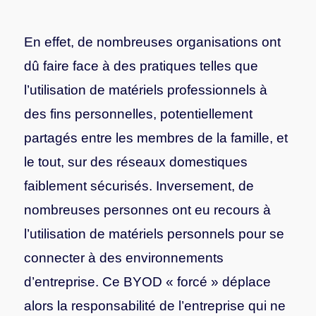
En effet, de nombreuses organisations ont
dû faire face à des pratiques telles que
l’utilisation de matériels professionnels à
des fins personnelles, potentiellement
partagés entre les membres de la famille, et
le tout, sur des réseaux domestiques
faiblement sécurisés. Inversement, de
nombreuses personnes ont eu recours à
l’utilisation de matériels personnels pour se
connecter à des environnements
d’entreprise. Ce BYOD « forcé » déplace
alors la responsabilité de l’entreprise qui ne