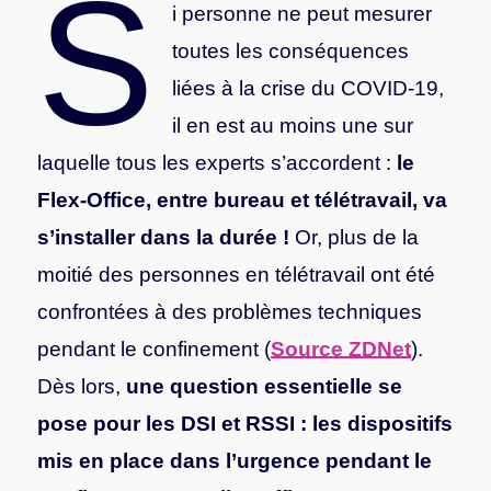
S
i personne ne peut mesurer
toutes les conséquences
liées à la crise du COVID-19,
il en est au moins une sur
laquelle tous les experts s’accordent :
le
Flex-Office, entre bureau et télétravail, va
s’installer dans la durée !
Or, plus de la
moitié des personnes en télétravail ont été
confrontées à des problèmes techniques
pendant le confinement (
Source ZDNet
).
Dès lors,
une question essentielle se
pose pour les DSI et RSSI : les dispositifs
mis en place dans l’urgence pendant le