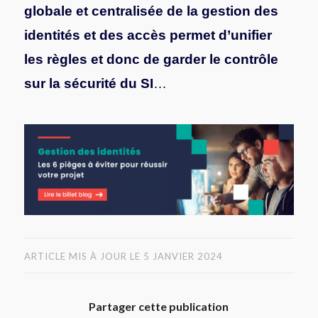
globale et centralisée de la gestion des
identités et des accès permet d’unifier
les règles et donc de garder le contrôle
sur la sécurité du SI
…
ARTICLE MIS À JOUR LE 5 JANVIER 2024
Partager cette publication