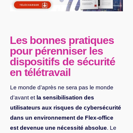
Les bonnes pratiques
pour pérenniser
les
dispositifs de sécurité
en télétravail
Le monde d’après ne sera pas le monde
d’avant et
la sensibilisation des
utilisateurs aux risques de cybersécurité
dans un environnement de Flex-office
est devenue une nécessité absolue
. Le