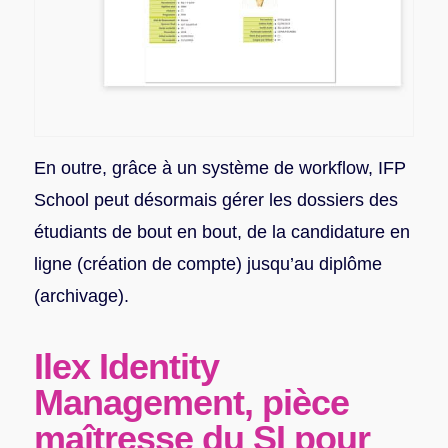
En outre, grâce à un système de workflow, IFP
School peut désormais gérer les dossiers des
étudiants de bout en bout, de la candidature en
ligne (création de compte) jusqu’au diplôme
(archivage).
Ilex Identity
Management,
pièce
maîtresse du SI pour