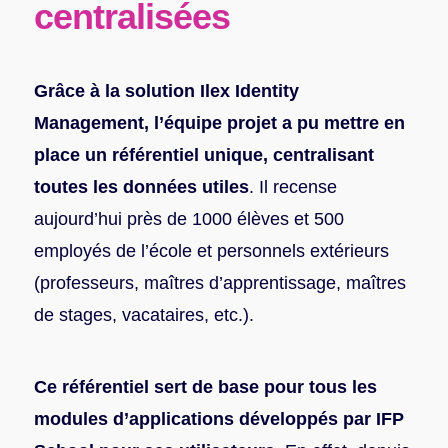
centralisées
Grâce à la solution Ilex Identity
Management, l’équipe projet a pu mettre en
place un référentiel unique, centralisant
toutes les données utiles
. Il recense
aujourd’hui près de 1000 élèves et 500
employés de l’école et personnels extérieurs
(professeurs, maîtres d’apprentissage, maîtres
de stages, vacataires, etc.).
Ce référentiel sert de base pour tous les
modules d’applications développés par IFP