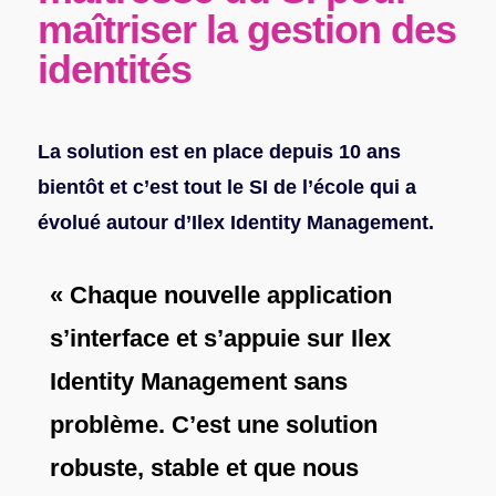
maîtriser la gestion des
identités
La solution est en place depuis 10 ans
bientôt et c’est tout le SI de l’école qui a
évolué autour d’Ilex Identity Management.
« Chaque nouvelle application
s’interface et s’appuie sur Ilex
Identity Management sans
problème. C’est une solution
robuste, stable et que nous