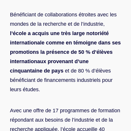
Bénéficiant de collaborations étroites avec les
mondes de la recherche et de l’industrie,
l’école a acquis une très large notoriété
internationale comme en témoigne dans ses
promotions la présence de 50 % d’élèves
internationaux provenant d’une
cinquantaine de pays
et de 80 % d’élèves
bénéficiant de financements industriels pour
leurs études.
Avec une offre de 17 programmes de formation
répondant aux besoins de l’industrie et de la
recherche appliquée, l’école accueille 40