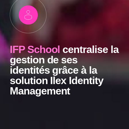
IFP School
centralise la
gestion de ses
identités grâce à la
solution Ilex Identity
Management