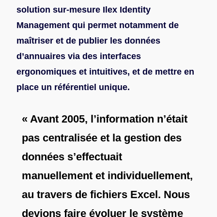
solution sur-mesure Ilex Identity
Management qui permet notamment de
maîtriser et de publier les données
d’annuaires via des interfaces
ergonomiques et intuitives, et de mettre en
place un référentiel unique.
« Avant 2005, l’information n’était
pas centralisée et la gestion des
données s’effectuait
manuellement et individuellement,
au travers de fichiers Excel. Nous
devions faire évoluer le système