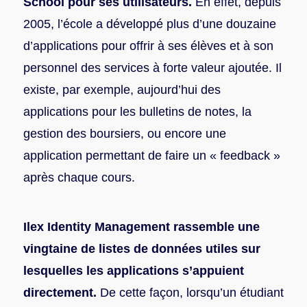
School pour ses utilisateurs.
En effet, depuis
2005, l’école a développé plus d’une douzaine
d’applications pour offrir à ses élèves et à son
personnel des services à forte valeur ajoutée. Il
existe, par exemple, aujourd’hui des
applications pour les bulletins de notes, la
gestion des boursiers, ou encore une
application permettant de faire un « feedback »
après chaque cours.
Ilex Identity Management rassemble une
vingtaine de listes de données utiles sur
lesquelles les applications s’appuient
directement.
De cette façon, lorsqu’un étudiant