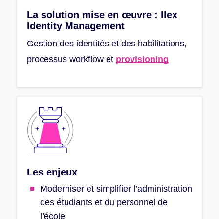
La solution mise en œuvre :
Ilex
Identity Management
Gestion des identités et des habilitations,
processus workflow et
provisioning
Les enjeux
Moderniser et simplifier l’administration
des étudiants et du personnel de
l’école