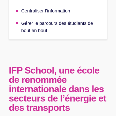
Centraliser l’information
Gérer le parcours des étudiants de
bout en bout
IFP School, une école
de renommée
internationale dans les
secteurs
de l’énergie et
des transports