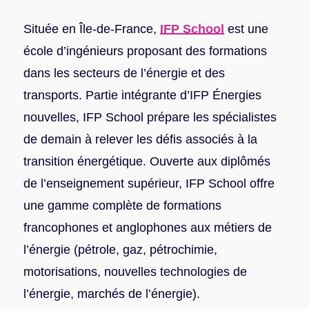
Située en Île-de-France,
IFP School
est une
école d’ingénieurs proposant des formations
dans les secteurs de l’énergie et des
transports. Partie intégrante d’IFP Énergies
nouvelles, IFP School prépare les spécialistes
de demain à relever les défis associés à la
transition énergétique. Ouverte aux diplômés
de l’enseignement supérieur, IFP School offre
une gamme complète de formations
francophones et anglophones aux métiers de
l’énergie (pétrole, gaz, pétrochimie,
motorisations, nouvelles technologies de
l’énergie, marchés de l’énergie).