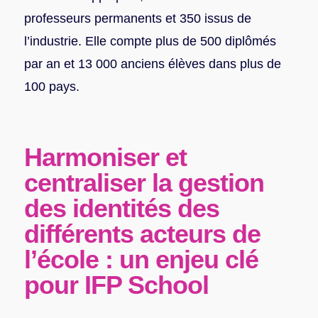
professeurs permanents et 350 issus de
l’industrie. Elle compte plus de 500 diplômés
par an et 13 000 anciens élèves dans plus de
100 pays.
Harmoniser et
centraliser la gestion
des identités des
différents acteurs de
l’école : un enjeu clé
pour IFP School