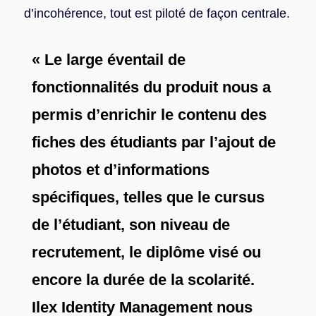
d’incohérence, tout est piloté de façon centrale.
« Le large éventail de
fonctionnalités du produit nous a
permis d’enrichir le contenu des
fiches des étudiants par l’ajout de
photos et d’informations
spécifiques, telles que le cursus
de l’étudiant, son niveau de
recrutement, le diplôme visé ou
encore la durée de la scolarité.
Ilex Identity Management nous