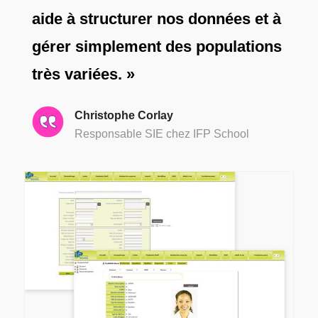
aide à structurer nos données et à
gérer simplement des populations
très variées. »
Christophe Corlay
Responsable SIE chez IFP School