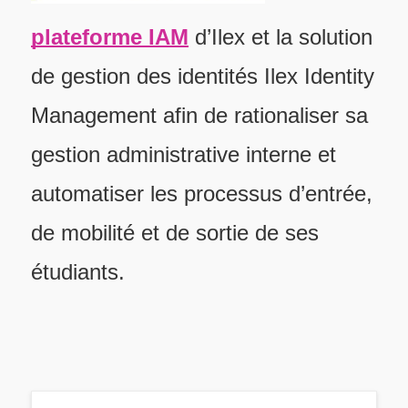
plateforme IAM
d’Ilex et la solution
de gestion des identités Ilex Identity
Management afin de rationaliser sa
gestion administrative interne et
automatiser les processus d’entrée,
de mobilité et de sortie de ses
étudiants.