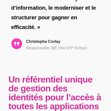
d’information, le moderniser et le
structurer pour gagner en
efficacité. »
Christophe Corlay
Responsable SIE chez IFP School
Un référentiel unique
de gestion
des
identités pour l’accès
à
toutes les applications