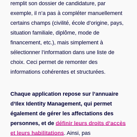
remplit son dossier de candidature, par
exemple, il n’a pas à compléter manuellement
certains champs (civilité, école d’origine, pays,
situation familiale, diplôme, mode de
financement, etc.), mais simplement à
sélectionner l’information dans une liste de
choix. Ceci permet de remonter des
informations cohérentes et structurées.
Chaque application repose sur l’annuaire
d’Ilex Identity Management, qui permet
également de gérer les affectations des
personnes, et de
définir leurs droits d’accès
et leurs habilitations
. Ainsi, pas