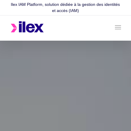
Ilex IAM Platform, solution dédiée à la gestion des identités
et accès (IAM)