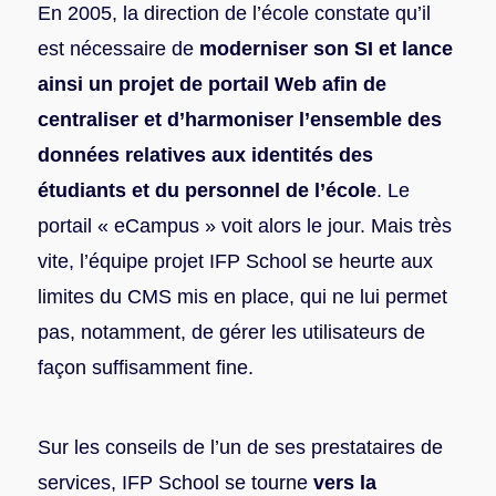
En 2005, la direction de l’école constate qu’il
est nécessaire de
moderniser son SI et lance
ainsi un projet de portail Web afin de
centraliser et d’harmoniser l’ensemble des
données relatives aux identités des
étudiants et du personnel de l’école
. Le
portail « eCampus » voit alors le jour. Mais très
vite, l’équipe projet IFP School se heurte aux
limites du CMS mis en place, qui ne lui permet
pas, notamment, de gérer les utilisateurs de
façon suffisamment fine.
Sur les conseils de l’un de ses prestataires de
services, IFP School se tourne
vers la