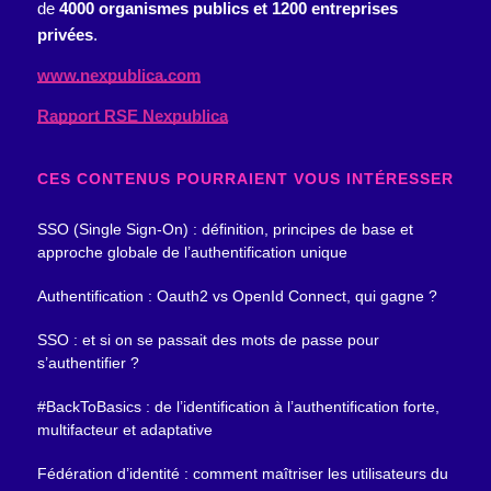
de
4000 organismes publics et 1200 entreprises
privées
.
www.nexpublica.com
Rapport RSE Nexpublica
CES CONTENUS POURRAIENT VOUS INTÉRESSER
SSO (Single Sign-On) : définition, principes de base et
approche globale de l’authentification unique
Authentification : Oauth2 vs OpenId Connect, qui gagne ?
SSO : et si on se passait des mots de passe pour
s’authentifier ?
#BackToBasics : de l’identification à l’authentification forte,
multifacteur et adaptative
Fédération d’identité : comment maîtriser les utilisateurs du