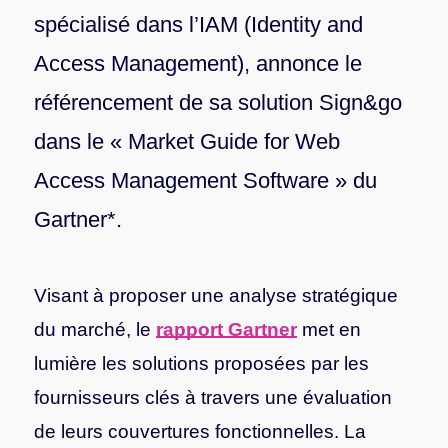
spécialisé dans l’IAM (Identity and
Access Management), annonce le
référencement de sa solution Sign&go
dans le « Market Guide for Web
Access Management Software » du
Gartner*.
Visant à proposer une analyse stratégique
du marché, le
rapport Gartner
met en
lumière les solutions proposées par les
fournisseurs clés à travers une évaluation
de leurs couvertures fonctionnelles.
La