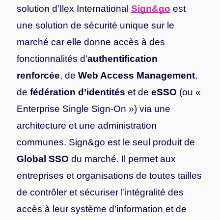
solution d’Ilex International
Sign&go
est
une solution de sécurité unique sur le
marché car elle donne accès à des
fonctionnalités d’
authentification
renforcée
, de
Web Access Management
,
de
fédération d’identités
et de
eSSO
(ou «
Enterprise Single Sign-On ») via une
architecture et une administration
communes. Sign&go est le seul produit de
Global SSO
du marché. Il permet aux
entreprises et organisations de toutes tailles
de contrôler et sécuriser l’intégralité des
accès à leur système d’information et de