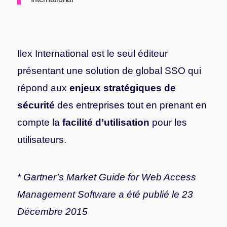
Ilex International est le seul éditeur
présentant une solution de global SSO qui
répond aux
enjeux stratégiques de
sécurité
des entreprises tout en prenant en
compte la
facilité d’utilisation
pour les
utilisateurs.
* Gartner’s Market Guide for Web Access
Management Software a été publié le 23
Décembre 2015