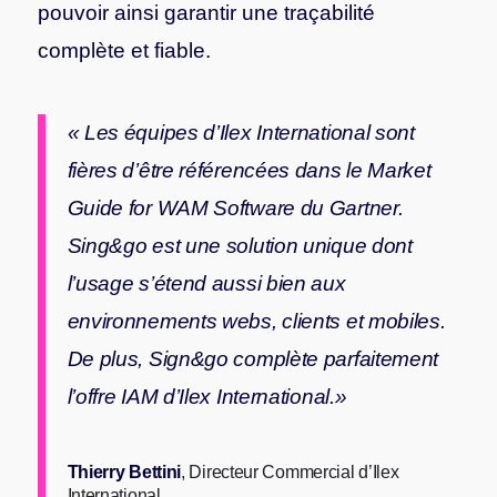
pouvoir ainsi garantir une traçabilité
complète et fiable.
« Les équipes d’Ilex International sont
fières d’être référencées dans le Market
Guide for WAM Software du Gartner.
Sing&go est une solution unique dont
l’usage s’étend aussi bien aux
environnements webs, clients et mobiles.
De plus, Sign&go complète parfaitement
l’offre IAM d’Ilex International.»
Thierry Bettini
, Directeur Commercial d’Ilex
International