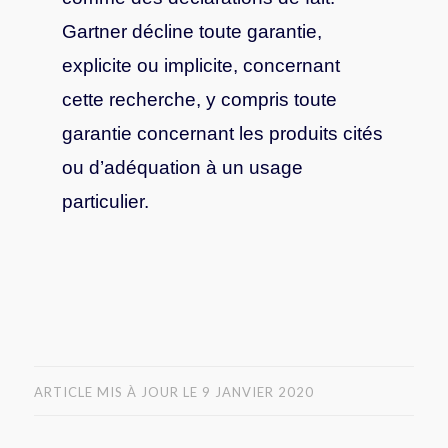
Gartner décline toute garantie,
explicite ou implicite, concernant
cette recherche, y compris toute
garantie concernant les produits cités
ou d’adéquation à un usage
particulier.
ARTICLE MIS À JOUR LE 9 JANVIER 2020