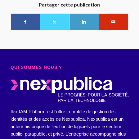
Partager cette publication
QUI SOMMES-NOUS ?
Ilex IAM Platform est l’offre complète de gestion des
identités et des accès de Nexpublica.
Nexpublica est un
acteur historique de l’édition de logiciels pour le secteur
public, parapublic, et privé. L’entreprise accompagne plus