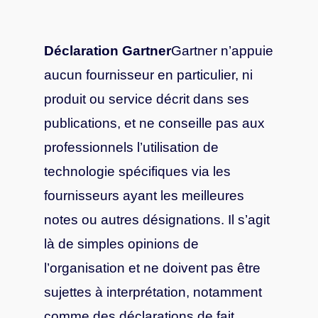
Déclaration Gartner
Gartner n’appuie
aucun fournisseur en particulier, ni
produit ou service décrit dans ses
publications, et ne conseille pas aux
professionnels l’utilisation de
technologie spécifiques via les
fournisseurs ayant les meilleures
notes ou autres désignations.
Il s’agit
là de simples opinions de
l’organisation et ne doivent pas être
sujettes à interprétation, notamment
comme des déclarations de fait.