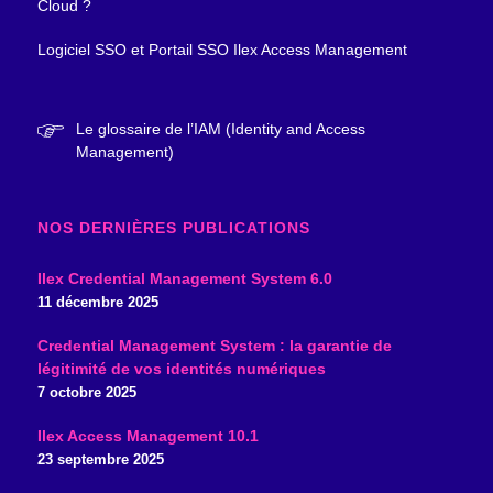
Cloud ?
Logiciel SSO et Portail SSO Ilex Access Management
Le glossaire de l’IAM (Identity and Access
Management)
NOS DERNIÈRES PUBLICATIONS
Ilex Credential Management System 6.0
11 décembre 2025
Credential Management System : la garantie de
légitimité de vos identités numériques
7 octobre 2025
Ilex Access Management 10.1
23 septembre 2025