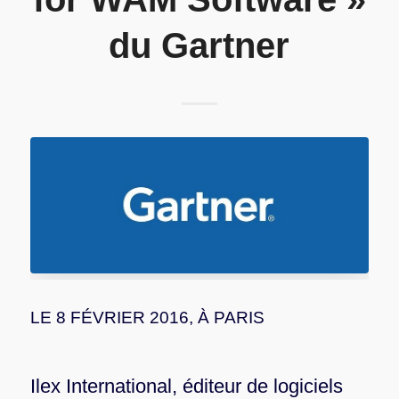
du Gartner
LE 8 FÉVRIER 2016, À PARIS
Ilex International, éditeur de logiciels